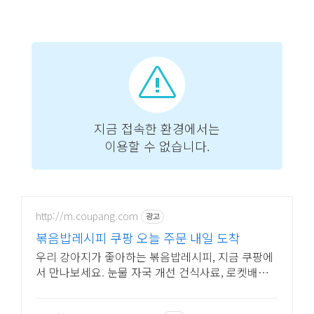
http://m.coupang.com
광고
볶음밥레시피 쿠팡 오늘 주문 내일 도착
우리 강아지가 좋아하는 볶음밥레시피, 지금 쿠팡에
서 만나보세요. 눈물 자국 개선 건식사료, 로켓배송
으로 빠르게 받아보세요.