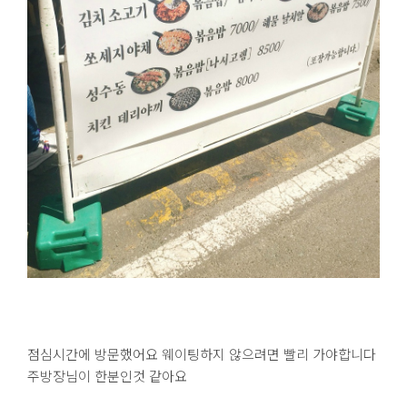
점심시간에 방문했어요 웨이팅하지 않으려면 빨리 가야합니다
주방장님이 한분인것 같아요