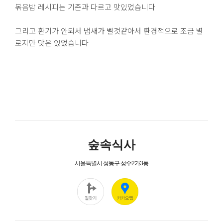
볶음밥 레시피는 기존과 다르고 맛있었습니다
그리고 환기가 안되서 냄새가 벨것같아서 환경적으로 조금 별
로지만 맛은 있었습니다