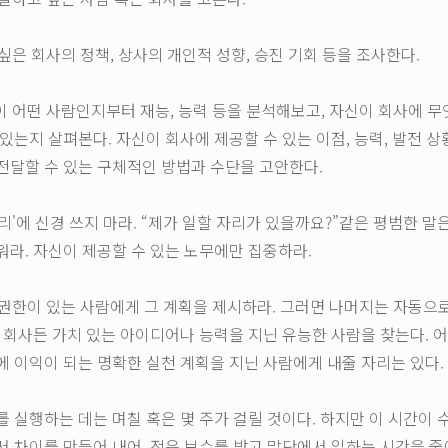
고 싶은 회사의 정책, 상사의 개인적 성향, 승진 기회 등을 조사한다.
신이 어떤 사람인지부터 재능, 능력 등을 분석해보고, 자신이 회사에 무
 있는지 살펴본다. 자신이 회사에 제공할 수 있는 이점, 능력, 발전 상
전달할 수 있는 구체적인 방법과 수단을 고안한다.
일자리'에 신경 쓰지 마라. “제가 일할 자리가 있을까요?”같은 평범한 말
워라. 자신이 제공할 수 있는 노무에만 집중하라.
용 권한이 있는 사람에게 그 계획을 제시하라. 그러면 나머지는 자동으
떤 회사든 가치 있는 아이디어나 능력을 지닌 유능한 사람을 찾는다. 
에 이익이 되는 명확한 실천 계획을 지닌 사람에게 내줄 자리는 있다.
를 실행하는 데는 며칠 혹은 몇 주가 걸릴 것이다. 하지만 이 시간이 
서 차이를 만들어 내어, 적은 보수를 받고 말단에서 일하는 시간을 줄