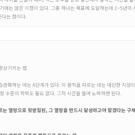
여기에는 많은 이점이 있다. 그중 하나는 목표에 도달하는데 1~5년의
다는 점이다.
향상기키는 법
습관화하는 데는 4단계가 있다. 이 원칙을 따르는 데는 대단한 지성
특정 수준의 학력도 필요 없다. 그저 시간을 들여 노력하면 된다.
오르는 열망으로 뒷받침된, 그 열망을 반드시 달성하고야 말겠다는 구