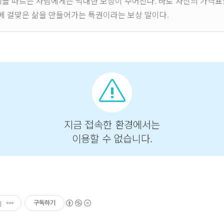
계를 따르는 사람에게는 막대한 보상이 주어진다. 바로 자신의 가격표
에 걸맞은 삶을 만들어가는 특권이라는 보상 말이다.
구독하기