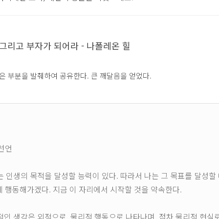
 그리고 부자가 되어라 - 나폴레온 힐
은 부분을 발췌하여 공유한다. 큰 깨달음을 얻었다.
선언
게는 인생의 목적을 달성할 능력이 있다. 따라서 나는 그 목표를 달성할
 행동해가겠다. 지금 이 자리에서 시작할 것을 약속한다.
배적인 생각은 외적으로, 물리적 행동으로 나타나며, 점차 물리적 현실