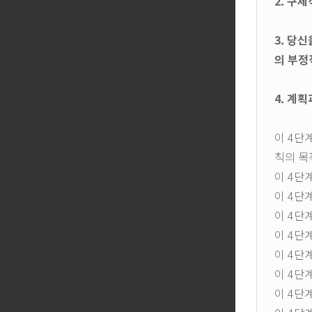
2. 구
3. 당
의 부정
4. 계
이 4단
칙의 목
이 4단
이 4단
이 4단
이 4단
이 4단계
이 4단
이 4단