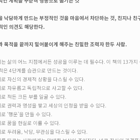
체적인 계획을 꾸준히 행동으로 옮기는 것
신을 낙담하게 만드는 부정적인 것을 마음에서 차단하는 것, 친지나 친구
적인 의견도 해당한다.
획과 목적을 끝까지 밀어붙이게 해주는 친밀한 조력자 한두 사람.
계는 삶의 어느 지점에서든 성공을 이루는 데 필수다. 이 책의 13가지
적은 4단계를 습관으로 만드는 것이다.
계로 자신의 경제적 상황을 다스릴 수 있다.
계로 자유롭고 독립적으로 사고할 수 있다.
계로 적든 크든 부를 일굴 수 있다.
계로 권력과 명성을 쌓고 세상의 인정을 받을 수 있다.
로 ‘행운'을 만들 수 있다.
계로 꿈을 현실로 이룰 수 있다.
계로 두려움, 낙담, 무관심을 다스릴 수 있다.