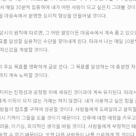
라서 매일 30분씩 집중하여 내가 어떤 사람이 되고 싶은지 그려볼 것이
을 마음속에서 분명한 심리적 형상을 만들어낼 것이다.
기 암시의 원칙에 따르면, 그 어떤 열망이든 마음속에서 계속 품고 있으
표를 달성할 실용적인 수단을 찾아내게 된다. 따라서 나는 매일 10분
 자신감을 계발할 것이다.
생의 주요 목표를 명확하게 글로 쓴다. 그 목표를 달성하는 데 충분한 
까지 계속 노력할 것이다.
와 지위는 진정성과 공정함 위에 세워진 것이라야 계속 유지된다. 따라
게 이득이 되지 않는 거래는 하지 않겠다. 내가 사용하고 싶은 힘을
사람들의 협조를 구하여 성공할 것이다. 사람들에게 도와달라고 설득
 역시 기꺼이 그들을 도울 것이기 때문이다. 인류에 대한 애정을 키우고
부러움, 이기심, 회의적인 생각을 버릴 것이다. 사람들에게 부정적인 
공할 수 없기 때문이다. 또한 다른 사람들이 나를 신뢰하게 할 것이다.