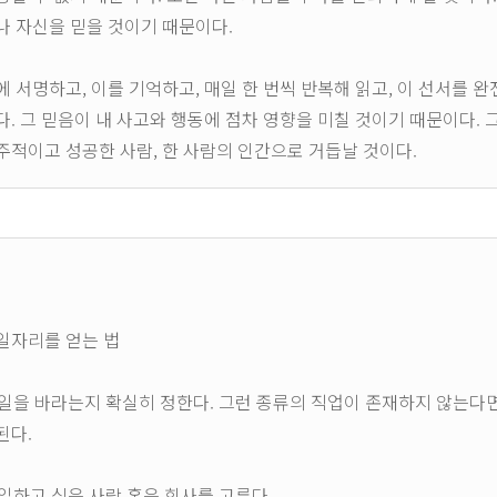
나 자신을 믿을 것이기 때문이다.
에 서명하고, 이를 기억하고, 매일 한 번씩 반복해 읽고, 이 선서를 완
다. 그 믿음이 내 사고와 행동에 점차 영향을 미칠 것이기 때문이다.
주적이고 성공한 사람, 한 사람의 인간으로 거듭날 것이다.
일자리를 얻는 법
떤 일을 바라는지 확실히 정한다. 그런 종류의 직업이 존재하지 않는다
된다.
께 일하고 싶은 사람 혹은 회사를 고른다.