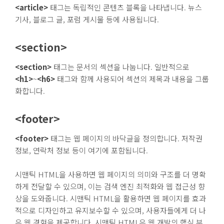
<article>
태그는 독립적인 콘텐츠 블록을 나타냅니다. 뉴스
기사, 블로그 글, 포럼 게시물 등에 사용됩니다.
<section>
<section>
태그는 문서의 섹션을 나눕니다. 일반적으로
<h1>
~
<h6>
태그와 함께 사용되어 섹션의 제목과 내용을 그룹
화합니다.
<footer>
<footer>
태그는 웹 페이지의 바닥글을 정의합니다. 저작권
정보, 연락처 정보 등이 여기에 포함됩니다.
시맨틱 HTML을 사용하면 웹 페이지의 의미와 구조를 더 명확
하게 전달할 수 있으며, 이는 검색 엔진 최적화와 웹 접근성 향
상을 도와줍니다. 시맨틱 HTML을 활용하면 웹 페이지를 효과
적으로 디자인하고 유지보수할 수 있으며, 사용자들에게 더 나
은 웹 경험을 제공합니다. 시맨틱 HTML은 웹 개발의 핵심 부