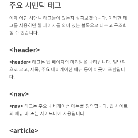
주요 시맨틱 태그
이제 어떤 시맨틱 태그들이 있는지 살펴보겠습니다. 이러한 태
그를 사용하면 웹 페이지를 의미 있는 블록으로 나누고 구조화
할 수 있습니다.
<header>
<header>
태그는 웹 페이지의 머리말을 나타냅니다. 일반적
으로 로고, 제목, 주요 내비게이션 메뉴 등이 이곳에 포함됩니
다.
<nav>
<nav>
태그는 주요 내비게이션 메뉴를 정의합니다. 웹 사이트
의 메뉴 바 또는 사이드바에 사용됩니다.
<article>