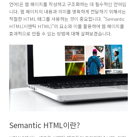
언어)은 웹 페이지를 작성하고 구조화하는 데 필수적인 언어입
니다. 웹 페이지의 내용과 의미를 명확하게 전달하기 위해서는
적절한 HTML 태그를 사용하는 것이 중요합니다. "Semantic
HTML(시맨틱 HTML)"의 요소와 이를 활용하여 웹 페이지를
효과적으로 만들 수 있는 방법에 대해 살펴보겠습니다.
Semantic HTML이란?