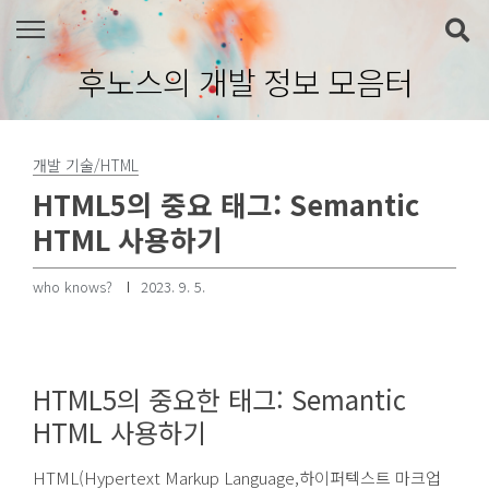
본문 바로가기
후노스의 개발 정보 모음터
개발 기술/HTML
HTML5의 중요 태그: Semantic
HTML 사용하기
who knows?
2023. 9. 5.
HTML5의 중요한 태그: Semantic
HTML 사용하기
HTML(Hypertext Markup Language,하이퍼텍스트 마크업