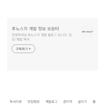
후노스의 개발 정보 모음터
안녕하세요 후노스의 개발 블로그 입니다. 일
상/개발/독서
구독하기
독서리뷰
맛집탐방
개발로그
관리자
글쓰기
홈