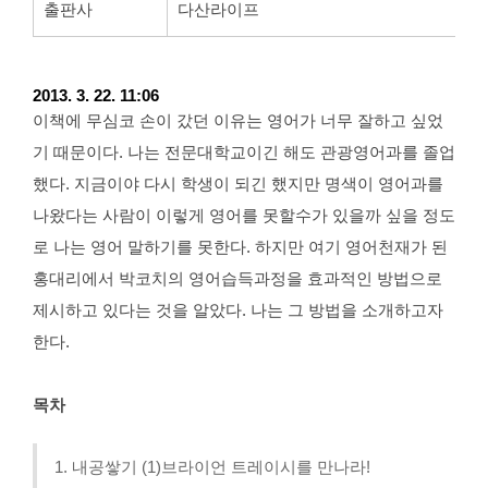
출판사
다산라이프
2013. 3. 22. 11:06
이책에 무심코 손이 갔던 이유는 영어가 너무 잘하고 싶었
기 때문이다. 나는
전문대학교이긴 해도
관광영어과를 졸업
했다. 지금이야 다시 학생이 되긴 했지만 명색이 영어과를
나왔다는 사람이 이렇게 영어를 못할수가 있을까 싶을 정도
로 나는 영어 말하기를 못한다. 하지만 여기 영어천재가 된
홍대리에서 박코치의 영어습득과정을 효과적인 방법으로
제시하고 있다는 것을 알았다.
나는 그 방법을 소개하고자
한다.
목차
1. 내공쌓기 (1)브라이언 트레이시를 만나라!