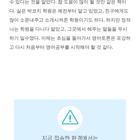
수 있다는 것을 알았다.
참 도움이 많이 될 것만 같은 책이
다. 실은 박코치 학원은 예전부터 알고 있었고,
친구에게도
많이 소문내주고 소개시켜준 학원이기도 하다. 하지만 정작
나는 학원을 다니다 말았고,
그곳에서 해주는 말들을 무시
하기 일수였다. 이제는 초심을 돌아가서
영어토론은 포강하
고 다시 처음부터 영어공부를 시작해야 할 것 같다.