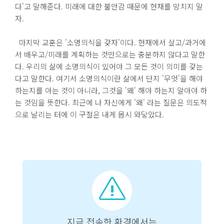
다'고 말해준다. 미래에 대한 불안감 때문에 현재를 망치지 말
자.
마지막 교훈은 '소명의식을 갖자'이다. 현재에서 살고/과거에
서 배우고/미래를 계획하는 것만으로는 충분하지 않다고 말한
다. 우리의 삶에 소명의식이 있어야 그 모든 것이 의미를 갖는
다고 말한다. 여기서 소명의식이란 삶에서 단지 '무엇'을 해야
하는지를 아는 것이 아니라, 그것을 '왜' 해야 하는지 알아야 하
는 것임을 뜻한다. 최근에 나 자신에게 '왜' 라는 질문은 의도적
으로 날리는 터에 이 구절은 내게 몹시 와닿았다.