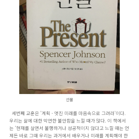
선물
세번째 교훈은 '계획 - 멋진 미래를 마음속으로 그려라'이다.
우리는 삶에 대한 막연한 불안함을 느낄 때가 많다. 이 책에서
는 '현재를 살면서 불행하거나 성공적이지 않다고 느낄 때는 언
제든 바로 그때 우리는 과거에서 배우거나 미래를 계획해야 한