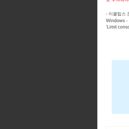
- 이클립스
Windows - 
'Limit co