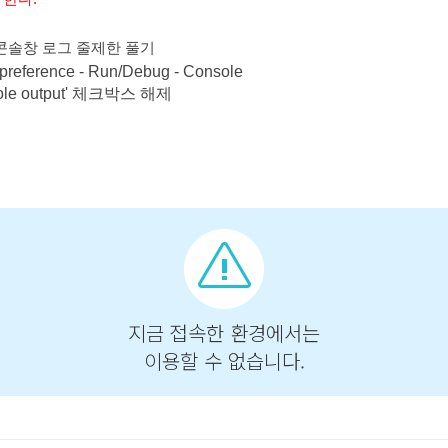
 콘솔창 로그 줄제한 풀기
preference - Run/Debug - Console
nsole output' 체크박스 해제