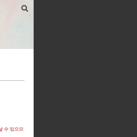
이 날 수 있으므