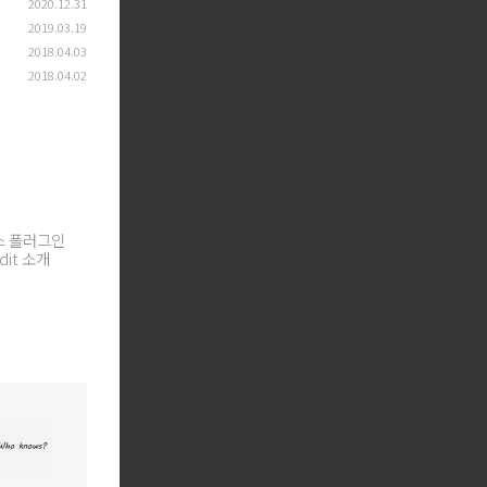
2020.12.31
2019.03.19
2018.04.03
2018.04.02
스 플러그인
dit 소개