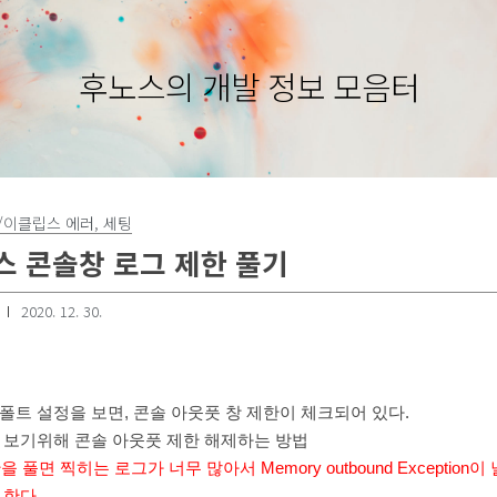
후노스의 개발 정보 모음터
/이클립스 에러, 세팅
 콘솔창 로그 제한 풀기
2020. 12. 30.
폴트 설정을 보면, 콘솔 아웃풋 창 제한이 체크되어 있다.
 보기위해 콘솔 아웃풋 제한 해제하는 방법
제한을 풀면 찍히는 로그가 너무 많아서 Memory outbound Exception
 한다.