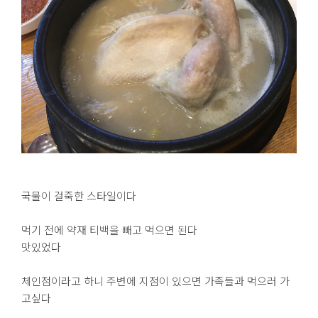
국물이 걸죽한 스타일이다
먹기 전에 약재 티백을 빼고 먹으면 된다
맛있었다
체인점이라고 하니 주변에 지점이 있으면 가족들과 먹으러 가
고싶다