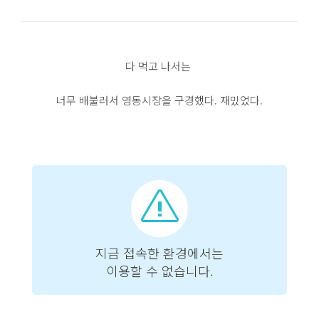
다 먹고 나서는
너무 배불러서 영동시장을 구경했다. 재밌었다.