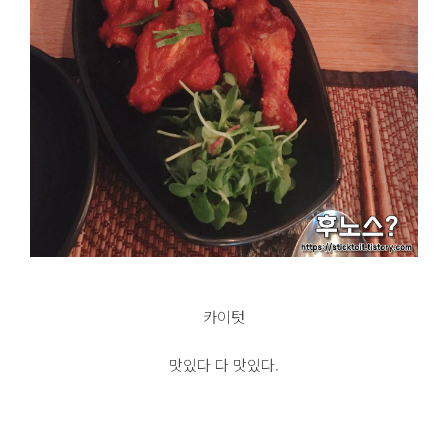
카이텃
맛있다 다 맛있다.