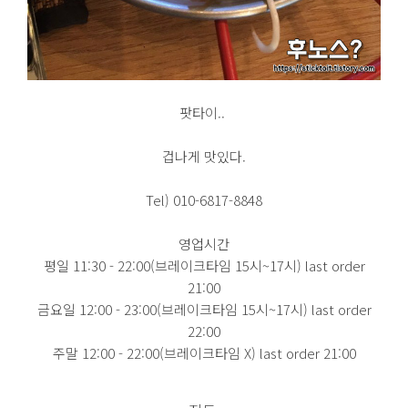
팟타이..
겁나게 맛있다.
Tel) 010-6817-8848
영업시간
평일 11:30 - 22:00(브레이크타임 15시~17시) last order
21:00
금요일 12:00 - 23:00(브레이크타임 15시~17시) last order
22:00
주말 12:00 - 22:00(브레이크타임 X) last order 21:00