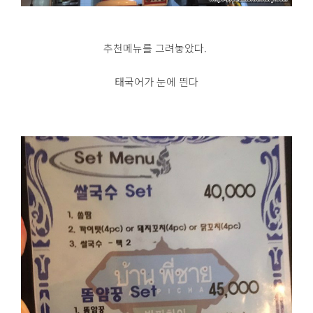
추천메뉴를 그려놓았다.
태국어가 눈에 띈다