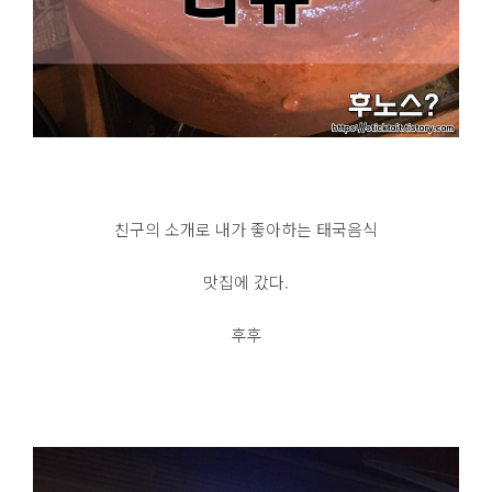
친구의 소개로 내가 좋아하는 태국음식
맛집에 갔다.
후후