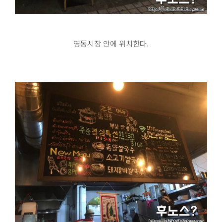
영동시장 안에 위치한다.