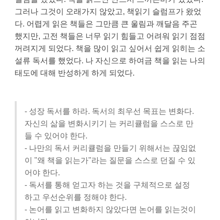
그러나 그것이 오래가지 않았고, 책읽기 슬럼프가 왔었
다.
어렵게 읽은 책들은 그만큼 큰 울림과 깨달음 주곤
했지만,
고전 책들은 너무 읽기 힘들고 어려워 읽기 점점
꺼려지게 되었다.
책을 많이 읽고 싶어서
쉽게 읽히는 소
설류 독서를 했었다. 나 자신으로 하여금 책을 읽는 나의
태도에 대해 반성하게 하게 되었다.
- 성장 독서를 하라. 독서의 최우선 목표는 변화다.
자신의 삶을 변화시키기 는 커리큘럼을 스스로 만
들 수 있어야 한다.
- 나만의 독서 커리큘럼을 만들기 위해서는 끊임없
이 "왜 책을 읽는가"라는 질문을 스스로 던질 수 있
어야 한다.
- 독서를 통해 얻고자 하는 것을 구체적으로 설정
하고 우선순위를 정해야 한다.
- 논어를 읽고 변화하지 않았다면 논어를 읽는것이