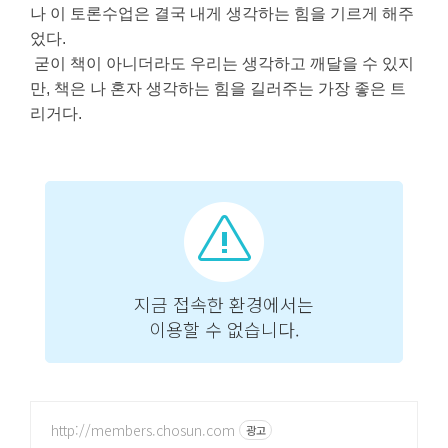
나 이 토론수업은 결국 내게 생각하는 힘을 기르게 해주
었다.
굳이 책이 아니더라도 우리는 생각하고 깨달을 수 있지
만, 책은 나 혼자 생각하는 힘을 길러주는 가장 좋은 트
리거다.
http://members.chosun.com
광고