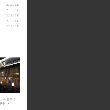
2018.05.13
2018.05.13
2018.05.13
2018.05.13
2018.05.13
 #수내맛집
내백식당