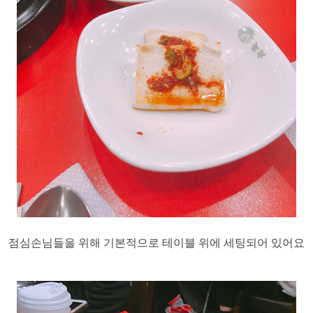
점심손님들을 위해 기본적으로 테이블 위에 세팅되어 있어요