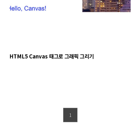
HTML5 Canvas 태그로 그래픽 그리기
1