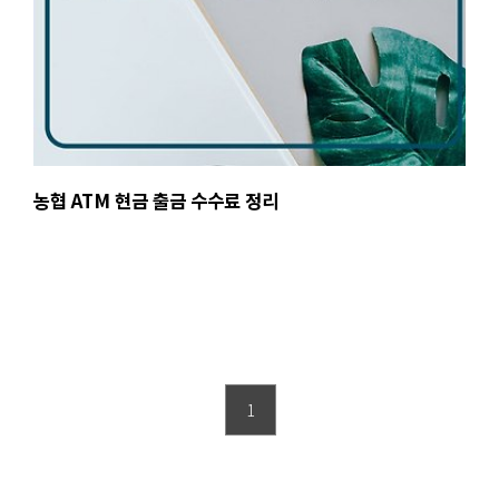
농협 ATM 현금 출금 수수료 정리
1