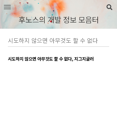
본문 바로가기
후노스의 개발 정보 모음터
시도하지 않으면 아무것도 할 수 없다
시도하지 않으면 아무것도 할 수 없다, 지그지글러