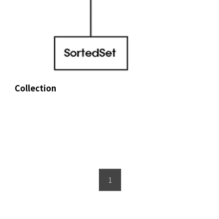
Collection
1