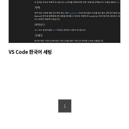
VS Code 한국어 세팅
1