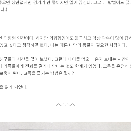
좋으면 상관없지만 경기가 안 좋아지면 일이 끊긴다. 고로 내 밥벌이도 끊
다.)
인 외향형 인간이다. 하지만 외향형임에도 불구하고 막상 약속이 많이 잡
있고 싶다고 생각하곤 했다. 나는 때론 나만의 동굴이 필요한 사람이다.
친구들과 시간을 많이 보냈다. 그런데 나이를 먹으니 혼자 보내는 시간이 
나 가족들에게 전화를 걸거나 만나는 것도 한계가 있었다. 고독을 온전히
로움이 된다. 고독을 즐기는 방법은 뭘까?
을 읽게 되었다.