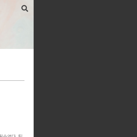
필수였다. 팀