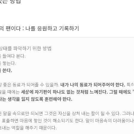
 있는 방법
나의 팬이다 : 나를 응원하고 기록하기
상태를 파악하기 위한 방법
을 들여다 본다.
을 쌓는다.
 쓴다.
장 좋은 동료가 되어줄 수 있을까.
내가 나의 동료가 되어주어야 한다.
특히
않을 때에는
세상에 자기편이 하나도 없는 것처럼 느껴진다. 그럴 때에도 
라는 생각을 잃지 않도록 훈련해야 한다.
은 말을 속으로만 되뇌면 그것은 자신을 상처 내는 칼이 될 수 있다. 그러
 표출하면 마음에 쌓인 것이 해소되기도 한다. 말이 마음속의 더러움이나
보내는 역할을 해주기 때문이다.