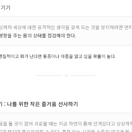
 챙기기
삼켜져 세상에 대한 공격적인 생각을 갖게 되는 것을 방지하려면 먼
영향을 주는 몸의 상태를 점검해야 한다.
경질적이고 화가 난다면 통증이나 아픔을 앓고 있을 확률이 높다.
기 : 나를 위한 작은 즐거움 선사하기
음을 둘 곳이 없어 괴로울 때는 지금 자연의 품에 안겨있다고 상상하자
고독하지만 풍요로워질 수 있다. 혼자 있는 시간을 소중히 여기게 될 