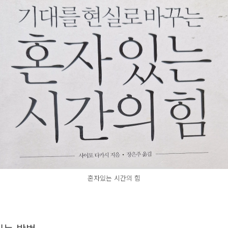
혼자있는 시간의 힘