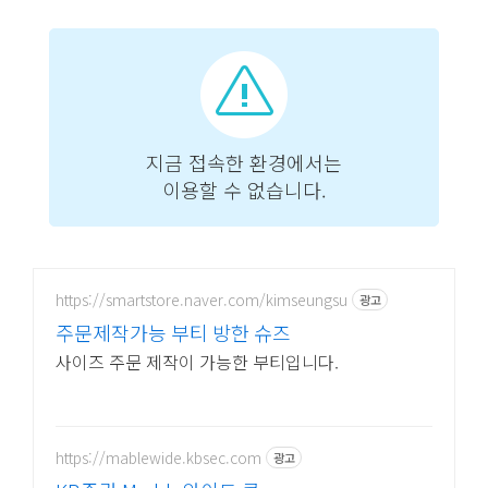
https://smartstore.naver.com/kimseungsu
광고
주문제작가능 부티 방한 슈즈
사이즈 주문 제작이 가능한 부티입니다.
https://mablewide.kbsec.com
광고