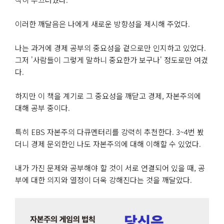
이러한 깨달음은 나에게 새로운 방향성을 제시해 주었다.
나는 과거에 경제 공부의 중요성을 겉으로만 인지하고 있었다.
그저 '사람들이 그렇게 말하니 중요한가 보구나' 정도로만 여겼
다.
하지만 이 책을 계기로 그 중요성을 깨닫고 경제, 자본주의에
대해 공부 중이다.
특히 EBS 자본주의 다큐멘터리를 강력히 추천한다. 3~4번 봤
더니 경제 문외한인 나도 자본주의에 대해 이해할 수 있었다.
내가 가진 문제와 공부해야 할 것이 서로 연결되어 있을 때, 공
부에 대한 의지와 열정이 더욱 강해진다는 것을 깨달았다.