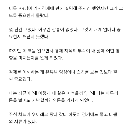
비록 PB님이 거시경제에 관해 설명해 주시긴 했었지만 그게 그
토록 중요한지 몰랐다.
몇 년간 그랬다. 아무런 감흥이 없었다. 그것이 내게 얼마나 중
요한지 깨닫지 못했다.
하지만 이 책을 읽으면서 경제 지식의 부족이 내 삶에 어떤 영
향을 미치는지를 알게 되었다.
경제를 이해하는 게 유튜브 영상이나 쇼츠를 보는 것보다 훨
씬 중요했다.
나는 최근에 '왜 이렇게 내 삶은 어려울까?', '왜 나는 아무리
돈을 벌어도 가난할까?' 의문을 가지게 되었다.
주식 차트가 위아래로 왔다 갔다 하듯이 경기에도 좋고 나쁨
의 시류가 있다.