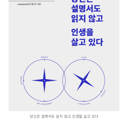
당신은 설명서도 읽지 않고 인생을 살고 있다