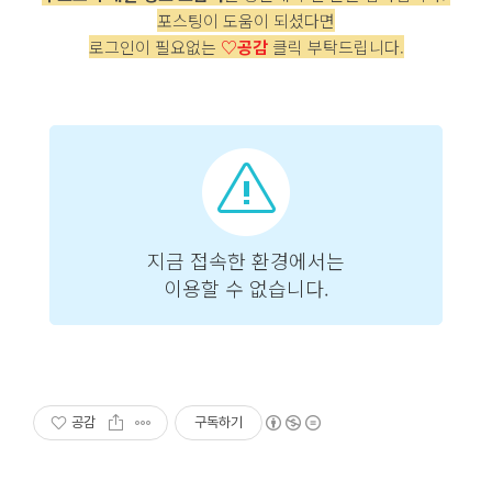
포스팅이 도움이 되셨다면
로그인이 필요없는
♡공감
클릭 부탁드립니다.
공감
구독하기