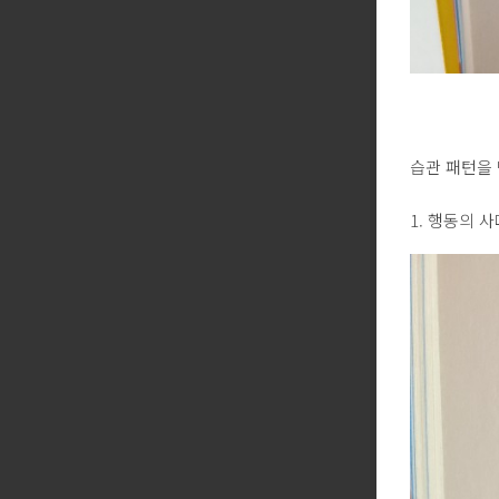
습관 패턴을 
1. 행동의 