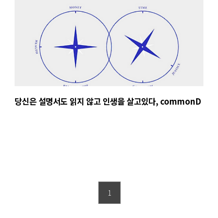
당신은 설명서도 읽지 않고 인생을 살고있다, commonD
1