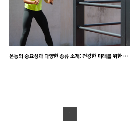
운동의 중요성과 다양한 종류 소개: 건강한 미래를 위한 선
택
1