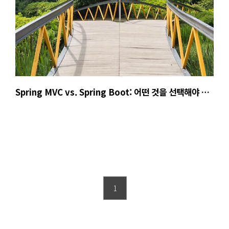
Spring MVC vs. Spring Boot: 어떤 것을 선택해야 할
까?
1