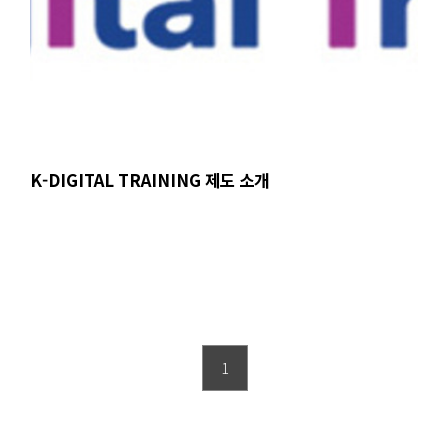
K-DIGITAL TRAINING 제도 소개
1