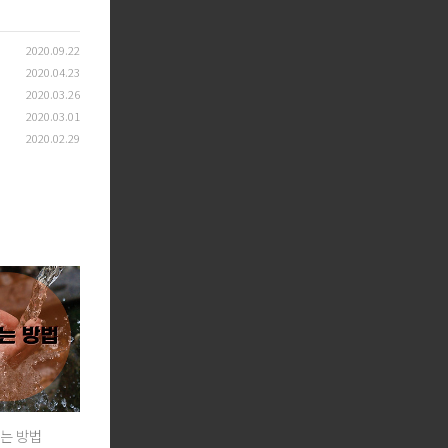
2020.09.22
2020.04.23
2020.03.26
2020.03.01
2020.02.29
씻는 방법