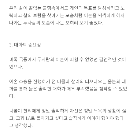
우리 삶이 끝없는 불행속에서도 개인의 목표를 달성하려고 노
력하고 삶의 보람을 찾아가는 모습처럼 이혼을 씩씩하게 헤쳐
나가는 두사람의 모습이 나는 오히려 보기 좋았다.
3. 대화의 중요성
비록 극중에서 두사람의 이혼이 피할 수 없었던 필연적인 것이
었으나,
이혼 소송을 진행하기 전 니콜과 찰리의 터져나오는 울분의 대
화를 통해 둘은 솔직한 대화가 매우 부족했음을 짐작할 수 있었
다.
니콜이 찰리에게 정말 솔직하게 자신은 정말 뉴욕의 생활이 싫
고, 고향 LA로 돌아가고 싶다고 솔직하게 이야기 했어야 했다
고 생각했다.