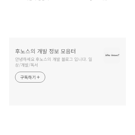
후노스의 개발 정보 모음터
안녕하세요 후노스의 개발 블로그 입니다. 일
상/개발/독서
구독하기