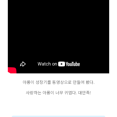
아롱이 성장기를 동영상으로 만들어 봤다.
사랑하는 아롱이 너무 귀엽다. 대만족!