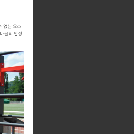
수 없는 요소
 마음의 안정