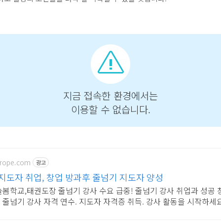
k-rope.com
광고
지도자 취업, 창업 방과후 줄넘기 지도자 양성
봄학교,태권도장 줄넘기 강사 수요 급중! 줄넘기 강사 취업과 성공 창
 줄넘기 강사 자격 연수. 지도자 자격증 취득. 강사 활동을 시작하세