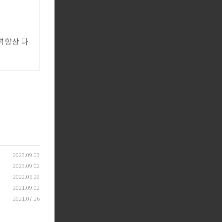
력향상 다
2023.09.03
2023.09.02
2022.06.29
2021.09.02
2021.07.26