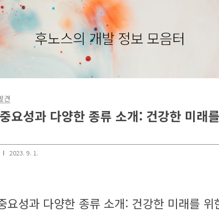
후노스의 개발 정보 모음터
발견
중요성과 다양한 종류 소개: 건강한 미래를
2023. 9. 1.
중요성과 다양한 종류 소개: 건강한 미래를 위