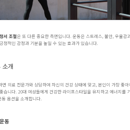
 정서 조절
은 또 다른 중요한 측면입니다. 운동은 스트레스, 불안, 우울감
긍정적인 감정과 기분을 높일 수 있는 효과가 있습니다.
 소개
면 의료 전문가와 상담하여 자신의 건강 상태에 맞고, 본인이 가장 좋아
 좋습니다. 20대 여성들에게 건강한 라이프스타일을 유지하고 에너지를 
운동 옵션을 소개합니다.
 운동