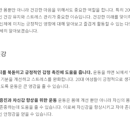
 몸뿐만 아니라 건강한 마음을 위해서도 중요한 역할을 합니다. 특히 2
인 건강 유지와 스트레스 관리가 중요한 이슈입니다. 건강한 미래를 맞이
신체에 미치는 긍정적인 영향에 대해 알아보고 즐겁게 활동할 수 있는 다
자세히 알아보겠습니다.
건강
지를 북돋이고 긍정적인 감정 촉진에 도움을 줍니다.
운동을 하면 뇌에서 
써 기분을 개선하고 스트레스를 완화합니다. 20대 여성들이 긍정적으로 생
있도록 운동은 큰 영감을 줄 수 있습니다.
 증진과 자신감 향상을 위한 운동
운동은 몸매 개선 뿐만 아니라 자신의 
 존중하는데 도움을 줄 수 있습니다. 이로써 자신감을 향상시키고 자아 
 안정감을 얻을 수 있습니다.