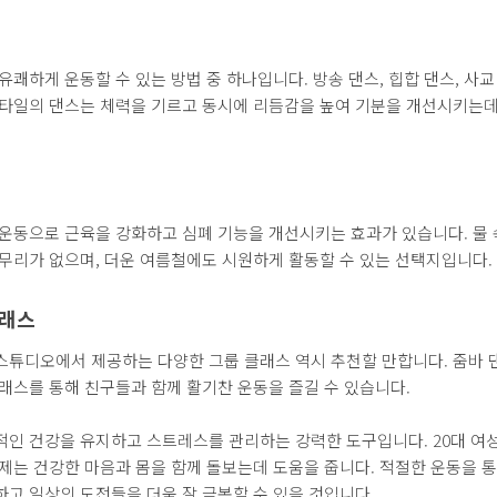
유쾌하게 운동할 수 있는 방법 중 하나입니다. 방송 댄스, 힙합 댄스, 사교
스타일의 댄스는 체력을 기르고 동시에 리듬감을 높여 기분을 개선시키는데
 운동으로 근육을 강화하고 심폐 기능을 개선시키는 효과가 있습니다. 물
무리가 없으며, 더운 여름철에도 시원하게 활동할 수 있는 선택지입니다.
클래스
스튜디오에서 제공하는 다양한 그룹 클래스 역시 추천할 만합니다. 줌바 
래스를 통해 친구들과 함께 활기찬 운동을 즐길 수 있습니다.
적인 건강을 유지하고 스트레스를 관리하는 강력한 도구입니다. 20대 여
제는 건강한 마음과 몸을 함께 돌보는데 도움을 줍니다. 적절한 운동을 
고 일상의 도전들을 더욱 잘 극복할 수 있을 것입니다.