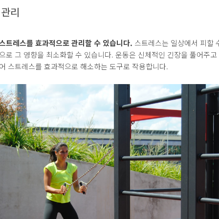
 관리
 스트레스를 효과적으로 관리할 수 있습니다.
스트레스는 일상에서 피할 
으로 그 영향을 최소화할 수 있습니다. 운동은 신체적인 긴장을 풀어주고
주어 스트레스를 효과적으로 해소하는 도구로 작용합니다.