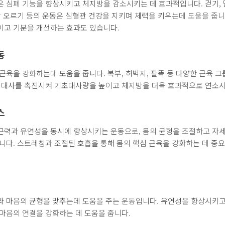
 심폐 기능을 향상시키고 체지방을 감소시키는 데 효과적입니다. 걷기, 
단 오르기 등의 운동은 심혈관 건강을 지키며 체력을 키우는데 도움을 줍니
이고 기분을 개선하는 효과도 있습니다.
동
근육을 강화하는데 도움을 줍니다. 복부, 허벅지, 팔뚝 등 다양한 근육 
은 대사를 촉진시켜 기초대사량을 높이고 체지방을 더욱 효과적으로 연소
스
근력과 유연성을 동시에 향상시키는 운동으로, 몸의 균형을 조절하고 자
니다. 스트레칭과 조절된 호흡을 통해 몸의 핵심 근육을 강화하는 데 중요
와 마음의 균형을 맞추는데 도움을 주는 운동입니다. 유연성을 향상시키
마음의 연결을 강화하는 데 도움을 줍니다.